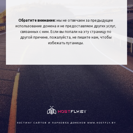
Обратите внимание:
мы не отвечаем за предыдущее
использование домена и не предоставляем других услуг,
связанных с ним. Если вы попали на эту страницу по
другой причине, пожалуйста, не пишите нам, чтобы
избежать путаницы.
ХОСТИНГ САЙТОВ И ПАРКОВКА ДОМЕНОВ
WWW.HOSTFLY.BY