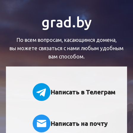
grad.by
По всем вопросам, касающимся домена,
вы можете связаться с нами любым удобным
вам способом.
Написать в Телеграм
Написать на почту